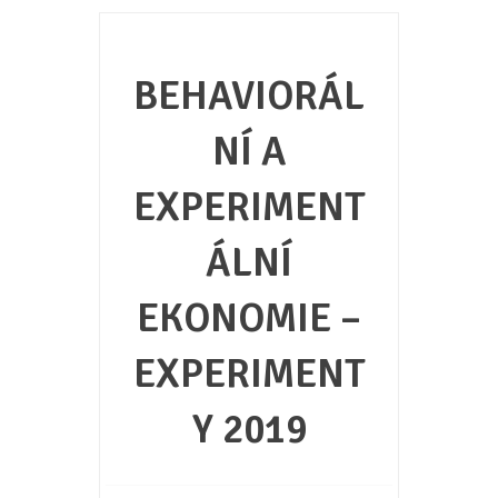
BEHAVIORÁL
NÍ A
EXPERIMENT
ÁLNÍ
EKONOMIE –
EXPERIMENT
Y 2019